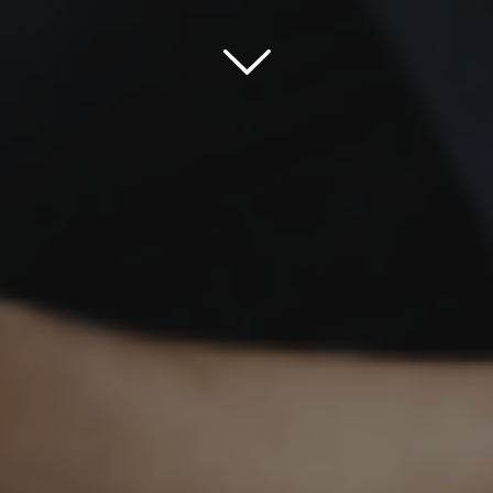
Scroll down