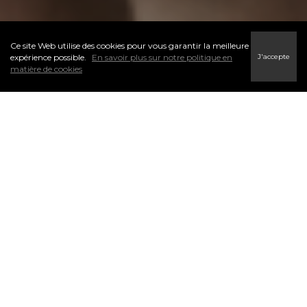
Ce site Web utilise des cookies pour vous garantir la meilleure
J'accepte
expérience possible.
En savoir plus sur notre politique en
matière de cookies